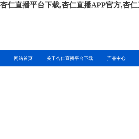
杏仁直播平台下载,杏仁直播APP官方,杏
网站首页
关于杏仁直播平台下载
产品中心