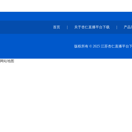
首页
|
关于杏仁直播平台下载
|
产品
版权所有 © 2025 江苏杏仁直播平
网站地图