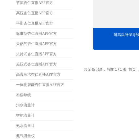
节流杏仁直播APP官方
高压杏仁直播APP官方
平衡杏仁直播APP官方
标准型杏仁直播APP官方
耐高温补偿导
天然气杏仁直播APP官方
夹持式杏仁直播APP官方
差压式杏仁直播APP官方
共 2 条记录，当前 1 / 1 
高温蒸汽杏仁直播APP官方
一体化智能杏仁直播APP官方
补偿导线
污水流量计
智能流量计
氨水流量计
氮气流量仪