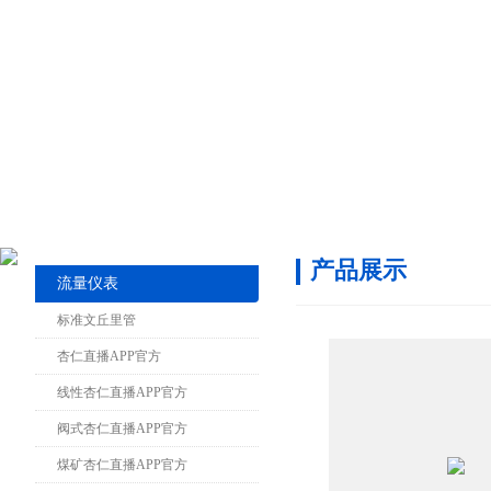
产品展示
流量仪表
标准文丘里管
杏仁直播APP官方
线性杏仁直播APP官方
阀式杏仁直播APP官方
煤矿杏仁直播APP官方