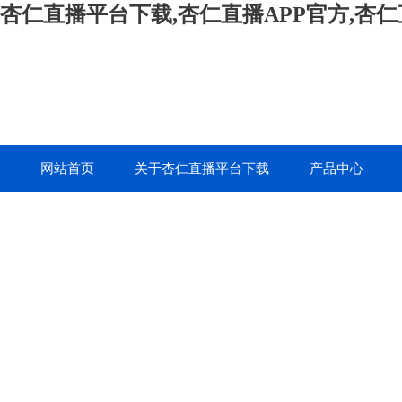
杏仁直播平台下载,杏仁直播APP官方,杏
网站首页
关于杏仁直播平台下载
产品中心