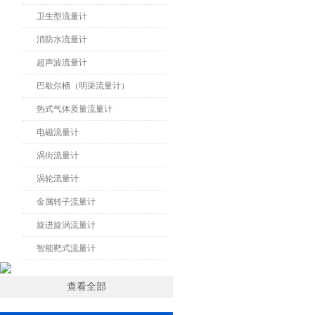
卫生型流量计
消防水流量计
超声波流量计
巴歇尔槽（明渠流量计）
热式气体质量流量计
电磁流量计
涡街流量计
涡轮流量计
金属转子流量计
旋进旋涡流量计
智能靶式流量计
查看全部